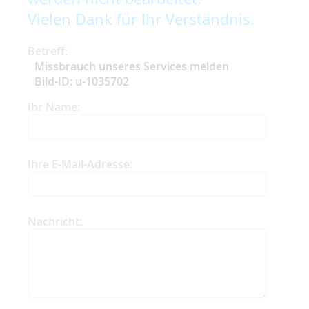
Vielen Dank für Ihr Verständnis.
Betreff:
Missbrauch unseres Services melden
Bild-ID: u-1035702
Ihr Name:
Ihre E-Mail-Adresse:
Nachricht: