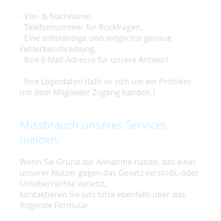
- Vor- & Nachname,
- Telefonnummer für Rückfragen,
- Eine vollständige und möglichst genaue
Fehlerbeschreibung,
- Ihre E-Mail-Adresse für unsere Antwort
- Ihre Logindaten (falls es sich um ein Problem
mit dem Mitglieder Zugang handelt.)
Missbrauch unseres Services
melden:
Wenn Sie Grund zur Annahme haben, das einer
unserer Nutzer gegen das Gesetz verstößt, oder
Urheberrechte verletzt,
kontaktieren Sie uns bitte ebenfalls über das
folgende Formular.