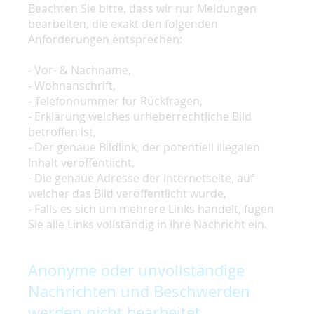
Beachten Sie bitte, dass wir nur Meldungen
bearbeiten, die exakt den folgenden
Anforderungen entsprechen:
- Vor- & Nachname,
- Wohnanschrift,
- Telefonnummer für Rückfragen,
- Erklärung welches urheberrechtliche Bild
betroffen ist,
- Der genaue Bildlink, der potentiell illegalen
Inhalt veröffentlicht,
- Die genaue Adresse der Internetseite, auf
welcher das Bild veröffentlicht wurde,
- Falls es sich um mehrere Links handelt, fügen
Sie alle Links vollständig in Ihre Nachricht ein.
Anonyme oder unvollständige
Nachrichten und Beschwerden
werden nicht bearbeitet.