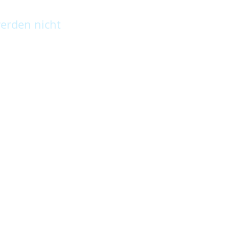
erden nicht