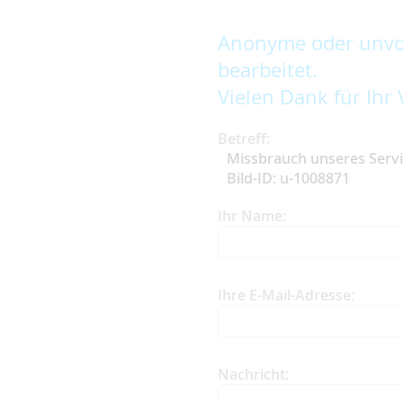
Anonyme oder unvol
bearbeitet.
Vielen Dank für Ihr 
Betreff:
Missbrauch unseres Serv
Bild-ID: u-1008871
Ihr Name:
Ihre E-Mail-Adresse:
Nachricht: