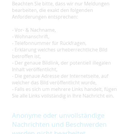
Beachten Sie bitte, dass wir nur Meldungen
bearbeiten, die exakt den folgenden
Anforderungen entsprechen:
- Vor- & Nachname,
- Wohnanschrift,
- Telefonnummer für Rückfragen,
- Erklärung welches urheberrechtliche Bild
betroffen ist,
- Der genaue Bildlink, der potentiell illegalen
Inhalt veröffentlicht,
- Die genaue Adresse der Internetseite, auf
welcher das Bild veröffentlicht wurde,
- Falls es sich um mehrere Links handelt, fügen
Sie alle Links vollständig in Ihre Nachricht ein.
Anonyme oder unvollständige
Nachrichten und Beschwerden
werden nicht bearbeitet.