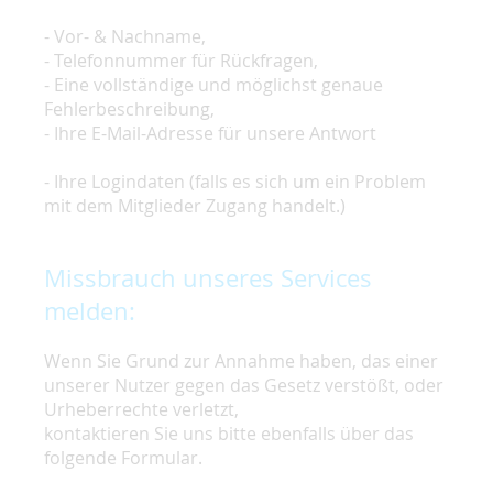
- Vor- & Nachname,
- Telefonnummer für Rückfragen,
- Eine vollständige und möglichst genaue
Fehlerbeschreibung,
- Ihre E-Mail-Adresse für unsere Antwort
- Ihre Logindaten (falls es sich um ein Problem
mit dem Mitglieder Zugang handelt.)
Missbrauch unseres Services
melden:
Wenn Sie Grund zur Annahme haben, das einer
unserer Nutzer gegen das Gesetz verstößt, oder
Urheberrechte verletzt,
kontaktieren Sie uns bitte ebenfalls über das
folgende Formular.