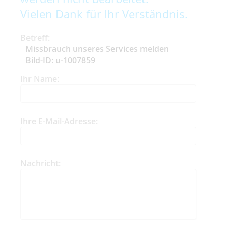
Vielen Dank für Ihr Verständnis.
Betreff:
Missbrauch unseres Services melden
Bild-ID: u-1007859
Ihr Name:
Ihre E-Mail-Adresse:
Nachricht: