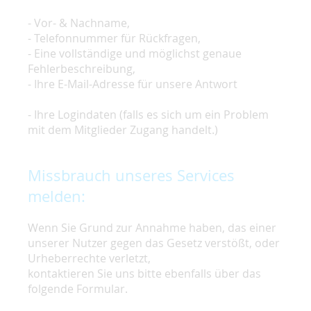
- Vor- & Nachname,
- Telefonnummer für Rückfragen,
- Eine vollständige und möglichst genaue
Fehlerbeschreibung,
- Ihre E-Mail-Adresse für unsere Antwort
- Ihre Logindaten (falls es sich um ein Problem
mit dem Mitglieder Zugang handelt.)
Missbrauch unseres Services
melden:
Wenn Sie Grund zur Annahme haben, das einer
unserer Nutzer gegen das Gesetz verstößt, oder
Urheberrechte verletzt,
kontaktieren Sie uns bitte ebenfalls über das
folgende Formular.