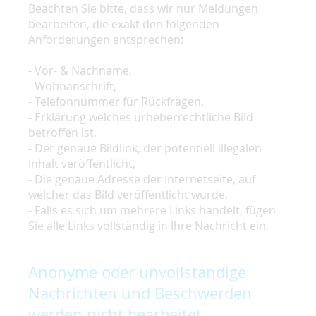
Beachten Sie bitte, dass wir nur Meldungen
bearbeiten, die exakt den folgenden
Anforderungen entsprechen:
- Vor- & Nachname,
- Wohnanschrift,
- Telefonnummer für Rückfragen,
- Erklärung welches urheberrechtliche Bild
betroffen ist,
- Der genaue Bildlink, der potentiell illegalen
Inhalt veröffentlicht,
- Die genaue Adresse der Internetseite, auf
welcher das Bild veröffentlicht wurde,
- Falls es sich um mehrere Links handelt, fügen
Sie alle Links vollständig in Ihre Nachricht ein.
Anonyme oder unvollständige
Nachrichten und Beschwerden
werden nicht bearbeitet.