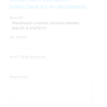
Vielen Dank für Ihr Verständnis.
Betreff:
Missbrauch unseres Services melden
Bild-ID: d-91679117
Ihr Name:
Ihre E-Mail-Adresse:
Nachricht: