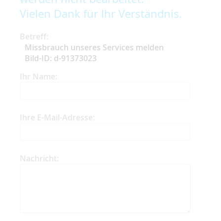
Vielen Dank für Ihr Verständnis.
Betreff:
Missbrauch unseres Services melden
Bild-ID: d-91373023
Ihr Name:
Ihre E-Mail-Adresse:
Nachricht: