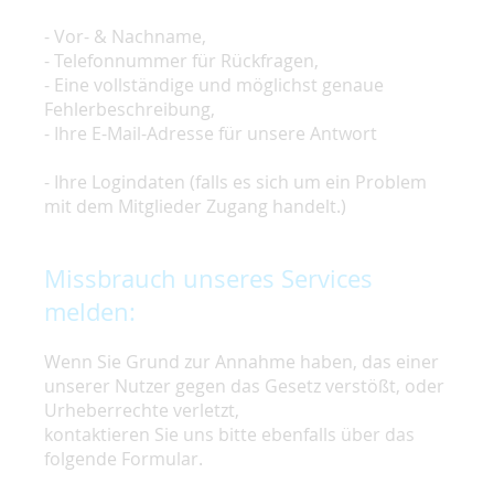
- Vor- & Nachname,
- Telefonnummer für Rückfragen,
- Eine vollständige und möglichst genaue
Fehlerbeschreibung,
- Ihre E-Mail-Adresse für unsere Antwort
- Ihre Logindaten (falls es sich um ein Problem
mit dem Mitglieder Zugang handelt.)
Missbrauch unseres Services
melden:
Wenn Sie Grund zur Annahme haben, das einer
unserer Nutzer gegen das Gesetz verstößt, oder
Urheberrechte verletzt,
kontaktieren Sie uns bitte ebenfalls über das
folgende Formular.