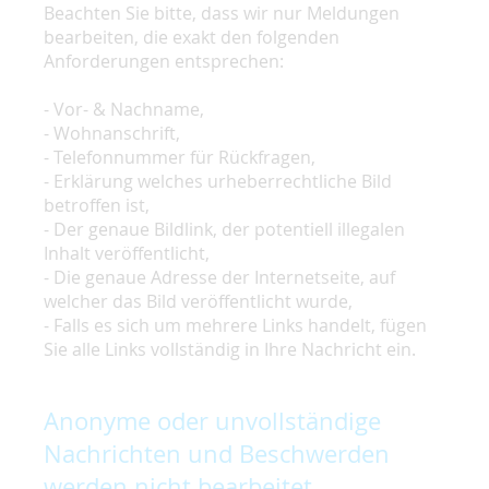
Beachten Sie bitte, dass wir nur Meldungen
bearbeiten, die exakt den folgenden
Anforderungen entsprechen:
- Vor- & Nachname,
- Wohnanschrift,
- Telefonnummer für Rückfragen,
- Erklärung welches urheberrechtliche Bild
betroffen ist,
- Der genaue Bildlink, der potentiell illegalen
Inhalt veröffentlicht,
- Die genaue Adresse der Internetseite, auf
welcher das Bild veröffentlicht wurde,
- Falls es sich um mehrere Links handelt, fügen
Sie alle Links vollständig in Ihre Nachricht ein.
Anonyme oder unvollständige
Nachrichten und Beschwerden
werden nicht bearbeitet.