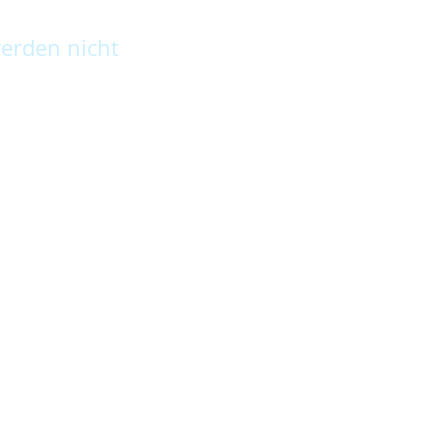
erden nicht