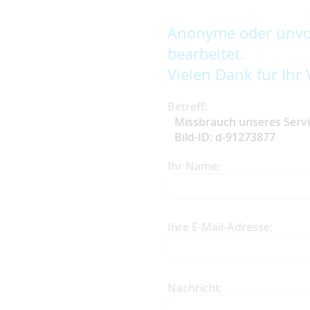
Anonyme oder unvol
bearbeitet.
Vielen Dank für Ihr 
Betreff:
Missbrauch unseres Serv
Bild-ID: d-91273877
Ihr Name:
Ihre E-Mail-Adresse:
Nachricht: