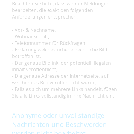
Beachten Sie bitte, dass wir nur Meldungen
bearbeiten, die exakt den folgenden
Anforderungen entsprechen:
- Vor- & Nachname,
- Wohnanschrift,
- Telefonnummer für Rückfragen,
- Erklärung welches urheberrechtliche Bild
betroffen ist,
- Der genaue Bildlink, der potentiell illegalen
Inhalt veröffentlicht,
- Die genaue Adresse der Internetseite, auf
welcher das Bild veröffentlicht wurde,
- Falls es sich um mehrere Links handelt, fügen
Sie alle Links vollständig in Ihre Nachricht ein.
Anonyme oder unvollständige
Nachrichten und Beschwerden
werden nicht bearbeitet.