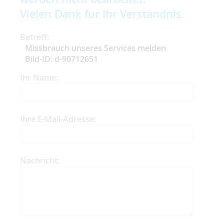
Vielen Dank für Ihr Verständnis.
Betreff:
Missbrauch unseres Services melden
Bild-ID: d-90712651
Ihr Name:
Ihre E-Mail-Adresse:
Nachricht: