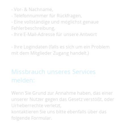
- Vor- & Nachname,
- Telefonnummer für Rückfragen,
- Eine vollständige und möglichst genaue
Fehlerbeschreibung,
- Ihre E-Mail-Adresse für unsere Antwort
- Ihre Logindaten (falls es sich um ein Problem
mit dem Mitglieder Zugang handelt.)
Missbrauch unseres Services
melden:
Wenn Sie Grund zur Annahme haben, das einer
unserer Nutzer gegen das Gesetz verstößt, oder
Urheberrechte verletzt,
kontaktieren Sie uns bitte ebenfalls über das
folgende Formular.