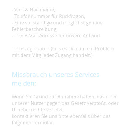
- Vor- & Nachname,
- Telefonnummer für Rückfragen,
- Eine vollständige und möglichst genaue
Fehlerbeschreibung,
- Ihre E-Mail-Adresse für unsere Antwort
- Ihre Logindaten (falls es sich um ein Problem
mit dem Mitglieder Zugang handelt.)
Missbrauch unseres Services
melden:
Wenn Sie Grund zur Annahme haben, das einer
unserer Nutzer gegen das Gesetz verstößt, oder
Urheberrechte verletzt,
kontaktieren Sie uns bitte ebenfalls über das
folgende Formular.