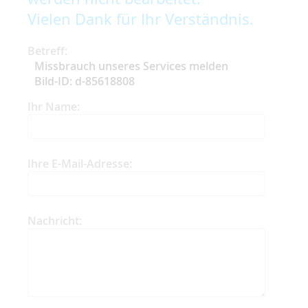
Vielen Dank für Ihr Verständnis.
Betreff:
Missbrauch unseres Services melden
Bild-ID: d-85618808
Ihr Name:
Ihre E-Mail-Adresse:
Nachricht: