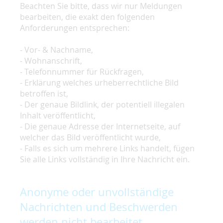
Beachten Sie bitte, dass wir nur Meldungen
bearbeiten, die exakt den folgenden
Anforderungen entsprechen:
- Vor- & Nachname,
- Wohnanschrift,
- Telefonnummer für Rückfragen,
- Erklärung welches urheberrechtliche Bild
betroffen ist,
- Der genaue Bildlink, der potentiell illegalen
Inhalt veröffentlicht,
- Die genaue Adresse der Internetseite, auf
welcher das Bild veröffentlicht wurde,
- Falls es sich um mehrere Links handelt, fügen
Sie alle Links vollständig in Ihre Nachricht ein.
Anonyme oder unvollständige
Nachrichten und Beschwerden
werden nicht bearbeitet.