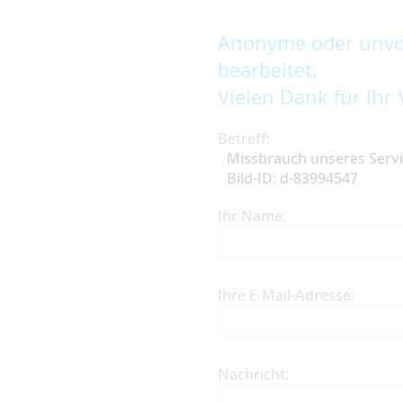
Anonyme oder unvol
bearbeitet.
Vielen Dank für Ihr 
Betreff:
Missbrauch unseres Serv
Bild-ID: d-83994547
Ihr Name:
Ihre E-Mail-Adresse:
Nachricht: