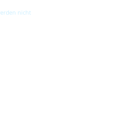
erden nicht