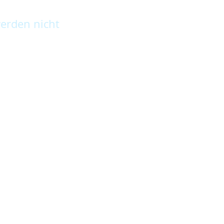
erden nicht