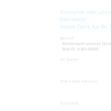
Anonyme oder unvol
bearbeitet.
Vielen Dank für Ihr 
Betreff:
Missbrauch unseres Serv
Bild-ID: d-80126005
Ihr Name:
Ihre E-Mail-Adresse:
Nachricht: