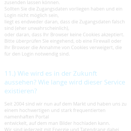
zusenden lassen können.
Sollten Sie die Zugangsdaten vorliegen haben und ein
Login nicht möglich sein,
liegt es endweder daran, dass die Zugangsdaten falsch
sind (eher unwahrscheinlich),
oder daran, dass Ihr Browser keine Cookies akzeptiert.
Bitte überprüfen Sie eingehend, ob eine Firewall oder
Ihr Browser die Annahme von Cookies verweigert, die
für den Login notwendig sind.
11.) Wie wird es in der Zukunft
aussehen? Wie lange wird dieser Service
existieren?
Seit 2004 sind wir nun auf dem Markt und haben uns zu
einem hochwertigen und stark frequentierten
namenhaften Portal
entwickelt, auf dem man Bilder hochladen kann.
Wir sind jederzeit mit Energie und Tatendrang dabei