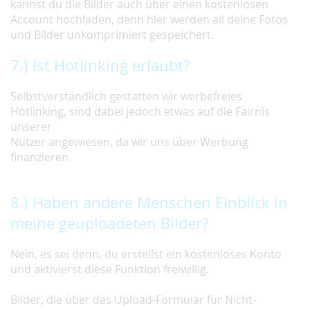
kannst du die Bilder auch über einen kostenlosen
Account hochladen, denn hier werden all deine Fotos
und Bilder unkomprimiert gespeichert.
7.) Ist Hotlinking erlaubt?
Selbstverständlich gestatten wir werbefreies
Hotlinking, sind dabei jedoch etwas auf die Fairnis
unserer
Nutzer angewiesen, da wir uns über Werbung
finanzieren.
8.) Haben andere Menschen Einblick in
meine geuploadeten Bilder?
Nein, es sei denn, du erstellst ein kostenloses Konto
und aktivierst diese Funktion freiwillig.
Bilder, die über das Upload-Formular für Nicht-