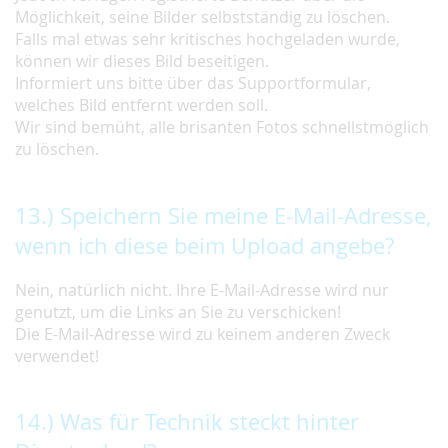
Möglichkeit, seine Bilder selbstständig zu löschen.
Falls mal etwas sehr kritisches hochgeladen wurde,
können wir dieses Bild beseitigen.
Informiert uns bitte über das Supportformular,
welches Bild entfernt werden soll.
Wir sind bemüht, alle brisanten Fotos schnellstmöglich
zu löschen.
13.) Speichern Sie meine E-Mail-Adresse,
wenn ich diese beim Upload angebe?
Nein, natürlich nicht. Ihre E-Mail-Adresse wird nur
genutzt, um die Links an Sie zu verschicken!
Die E-Mail-Adresse wird zu keinem anderen Zweck
verwendet!
14.) Was für Technik steckt hinter