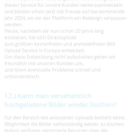
diesen Service für unsere Kunden weiterzuentwickeln
und blicken schon jetzt mit Freude auf das kommende
Jahr 2024, wo wir der Plattform ein Redesign verpassen
werden.
Heute, nachdem wir nun schon 20 Jahre lang
existieren, hat sich Directupload
zum größten kostenfreien und anmeldefreien Bild
Upload Service in Europa entwickelt.
Um diese Entwicklung nicht aufzuhalten gehen wir
freundlich mit unseren Kunden um,
und lösen eventuelle Probleme schnell und
unbürokratisch.
12.) Kann man versehentlich
hochgeladene Bilder wieder löschen?
Für den Bereich des anonymen Uploads besteht keine
Möglichkeit die Bilder selbstständig wieder zu löschen.
Jedoch verfügen registrierte Benutzer über die