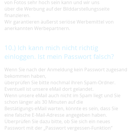
von Fotos sehr hoch sein kann und wir uns
über die Werbung auf der Bilddarstellungsseite
finanzieren.
Wir garantieren äußerst seriöse Werbemittel von
anerkannten Werbepartnern.
10.) Ich kann mich nicht richtig
einloggen. Ist mein Passwort falsch?
Wenn Sie nach der Anmeldung kein Passwort zugesand
bekommen haben,
überprüfen Sie bitte nochmal ihren Spam-Ordner.
Eventuell ist unsere eMail dort gelandet.
Wenn unsere eMail auch nicht im Spam liegt und Sie
schon länger als 30 Minuten auf die
Bestätigungs-eMail warten, könnte es sein, dass Sie
eine falsche E-Mail-Adresse angegeben haben.
Überprüfen Sie dazu bitte, ob Sie sich ein neues
Passwort mit der „Passwort vergessen-Funktion“