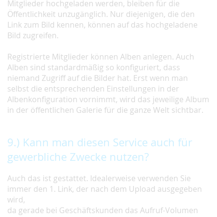
Mitglieder hochgeladen werden, bleiben für die
Öffentlichkeit unzugänglich. Nur diejenigen, die den
Link zum Bild kennen, können auf das hochgeladene
Bild zugreifen.
Registrierte Mitglieder können Alben anlegen. Auch
Alben sind standardmäßig so konfiguriert, dass
niemand Zugriff auf die Bilder hat. Erst wenn man
selbst die entsprechenden Einstellungen in der
Albenkonfiguration vornimmt, wird das jeweilige Album
in der öffentlichen Galerie für die ganze Welt sichtbar.
9.) Kann man diesen Service auch für
gewerbliche Zwecke nutzen?
Auch das ist gestattet. Idealerweise verwenden Sie
immer den 1. Link, der nach dem Upload ausgegeben
wird,
da gerade bei Geschäftskunden das Aufruf-Volumen