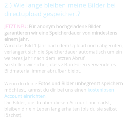
2.) Wie lange bleiben meine Bilder bei
directupload gespeichert?
JETZT NEU:
Für anonym hochgeladene Bilder
garantieren wir eine Speicherdauer von mindestens
einem Jahr.
Wird das Bild 1 Jahr nach dem Upload noch abgerufen,
verlängert sich die Speicherdauer automatisch um ein
weiteres Jahr nach dem letzten Abruf.
So stellen wir sicher, dass z.B. in Foren verwendetes
Bildmaterial immer abrufbar bleibt.
Wenn du deine
Fotos und Bilder unbegrenzt speichern
möchtest, kannst du dir bei uns einen
kostenlosen
Account einrichten
.
Die Bilder, die du über diesen Account hochlädst,
bleiben dir ein Leben lang erhalten (bis du sie selbst
löschst).