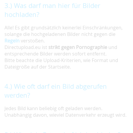
3.) Was darf man hier für Bilder
hochladen?
Alle! Es gibt grundsätzlich keinerlei Einschränkungen,
solange die hochgeladenen Bilder nicht gegen die
Regeln
verstoßen.
Directupload.eu ist
strikt gegen Pornographie
und
entsprechende Bilder werden sofort entfernt.
Bitte beachte die Upload-Kriterien, wie Format und
Dateigröße auf der Startseite.
4.) Wie oft darf ein Bild abgerufen
werden?
Jedes Bild kann beliebig oft geladen werden.
Unabhängig davon, wieviel Datenverkehr erzeugt wird.