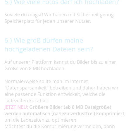
5.) Wie viele Fotos darf ich hochladen?
Soviele du magst! Wir haben mit Sicherheit genug
Speicherplatz für jeden unserer Nutzer.
6.) Wie groß dürfen meine
hochgeladenen Dateien sein?
Auf unserer Plattform kannst du Bilder bis zu einer
Größe von 8 MB hochladen.
Normalerweise sollte man im Internet
"Datensparsamkeit" betreiben und daher haben wir
eine passende Funktion entwickelt, welche die
Ladezeiten kurz hält:
JETZT NEU:
Größere Bilder (ab 8 MB Dateigröße)
werden automatisch (nahezu verlustfrei) komprimiert
,
um die Ladezeiten zu optimieren.
Möchtest du die Komprimierung vermeiden, dann