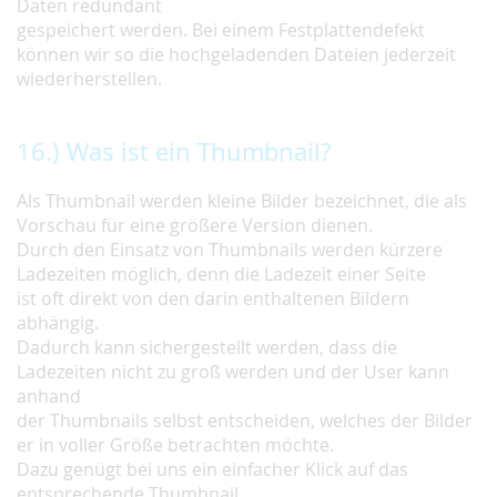
Daten redundant
gespeichert werden. Bei einem Festplattendefekt
können wir so die hochgeladenden Dateien jederzeit
wiederherstellen.
16.) Was ist ein Thumbnail?
Als Thumbnail werden kleine Bilder bezeichnet, die als
Vorschau für eine größere Version dienen.
Durch den Einsatz von Thumbnails werden kürzere
Ladezeiten möglich, denn die Ladezeit einer Seite
ist oft direkt von den darin enthaltenen Bildern
abhängig.
Dadurch kann sichergestellt werden, dass die
Ladezeiten nicht zu groß werden und der User kann
anhand
der Thumbnails selbst entscheiden, welches der Bilder
er in voller Größe betrachten möchte.
Dazu genügt bei uns ein einfacher Klick auf das
entsprechende Thumbnail.