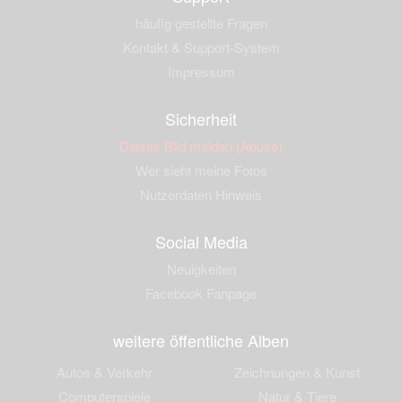
häufig gestellte Fragen
Kontakt & Support-System
Impressum
Sicherheit
Dieses Bild melden (Abuse)
Wer sieht meine Fotos
Nutzerdaten Hinweis
Social Media
Neuigkeiten
Facebook Fanpage
weitere öffentliche Alben
Autos & Verkehr
Zeichnungen & Kunst
Computerspiele
Natur & Tiere