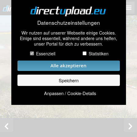
Datenschutzeinstellungen
Wir nutzen auf unserer Webseite einige Cookies.
Einige sind essentiell, während andere uns helfen,
unser Portal für dich zu verbessern.
Essenziell
Statistiken
Alle akzeptieren
Speichern
Anpassen / Cookie-Details