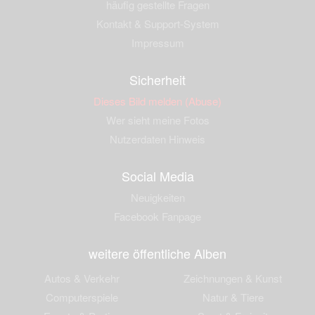
häufig gestellte Fragen
Kontakt & Support-System
Impressum
Sicherheit
Dieses Bild melden (Abuse)
Wer sieht meine Fotos
Nutzerdaten Hinweis
Social Media
Neuigkeiten
Facebook Fanpage
weitere öffentliche Alben
Autos & Verkehr
Zeichnungen & Kunst
Computerspiele
Natur & Tiere