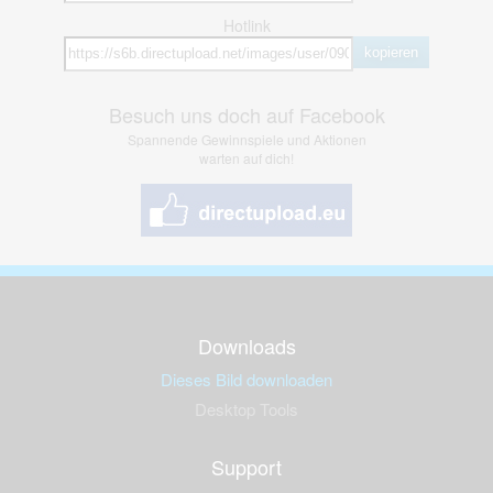
Hotlink
kopieren
Besuch uns doch auf Facebook
Spannende Gewinnspiele und Aktionen
warten auf dich!
Downloads
Dieses Bild downloaden
Desktop Tools
Support