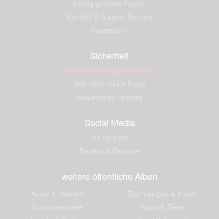
häufig gestellte Fragen
Kontakt & Support-System
Impressum
Sicherheit
Dieses Bild melden (Abuse)
Wer sieht meine Fotos
Nutzerdaten Hinweis
Social Media
Neuigkeiten
Facebook Fanpage
weitere öffentliche Alben
Autos & Verkehr
Zeichnungen & Kunst
Computerspiele
Natur & Tiere