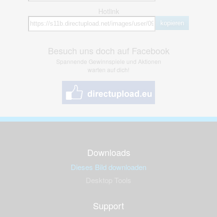
Hotlink
kopieren
Besuch uns doch auf Facebook
Spannende Gewinnspiele und Aktionen
warten auf dich!
Downloads
Dieses Bild downloaden
Desktop Tools
Support