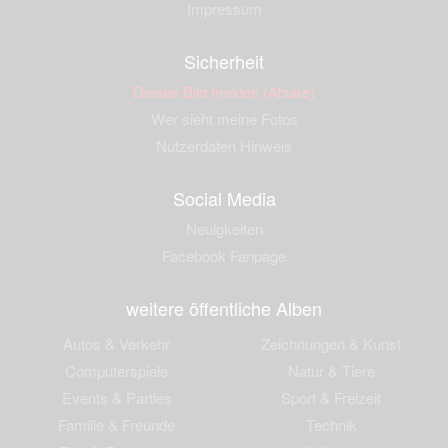
Impressum
Sicherheit
Dieses Bild melden (Abuse)
Wer sieht meine Fotos
Nutzerdaten Hinweis
Social Media
Neuigkeiten
Facebook Fanpage
weitere öffentliche Alben
Autos & Verkehr
Zeichnungen & Kunst
Computerspiele
Natur & Tiere
Events & Parties
Sport & Freizeit
Familie & Freunde
Technik