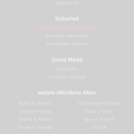
Impressum
Sicherheit
Dieses Bild melden (Abuse)
Wer sieht meine Fotos
Nutzerdaten Hinweis
Social Media
Neuigkeiten
Facebook Fanpage
weitere öffentliche Alben
Autos & Verkehr
Zeichnungen & Kunst
Computerspiele
Natur & Tiere
Events & Parties
Sport & Freizeit
Familie & Freunde
Technik