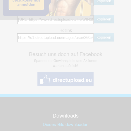
kopieren
BB Code
kopieren
Hotlink
kopieren
Besuch uns doch auf Facebook
Spannende Gewinnspiele und Aktionen
warten auf dich!
Downloads
Dieses Bild downloaden