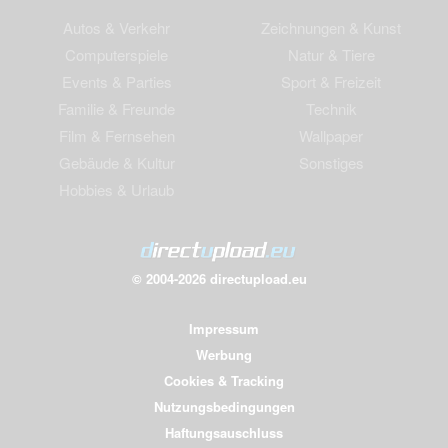
Autos & Verkehr
Zeichnungen & Kunst
Computerspiele
Natur & Tiere
Events & Parties
Sport & Freizeit
Familie & Freunde
Technik
Film & Fernsehen
Wallpaper
Gebäude & Kultur
Sonstiges
Hobbies & Urlaub
© 2004-2026 directupload.eu
Impressum
Werbung
Cookies & Tracking
Nutzungsbedingungen
Haftungsauschluss