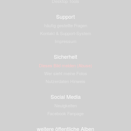
Desktop Tools
Support
häufig gestellte Fragen
Kontakt & Support-System
Impressum
Sicherheit
Dieses Bild melden (Abuse)
Wer sieht meine Fotos
Nutzerdaten Hinweis
Social Media
Neuigkeiten
Facebook Fanpage
weitere öffentliche Alben