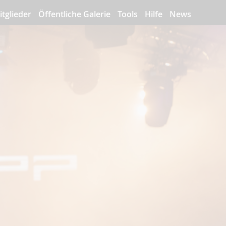
itglieder
Öffentliche Galerie
Tools
Hilfe
News