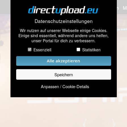
Bilder hochladen
M
Datenschutzeinstellungen
Wir nutzen auf unserer Webseite einige Cookies.
Einige sind essentiell, während andere uns helfen,
unser Portal für dich zu verbessern.
Essenziell
Statistiken
Alle akzeptieren
Speichern
Anpassen / Cookie-Details