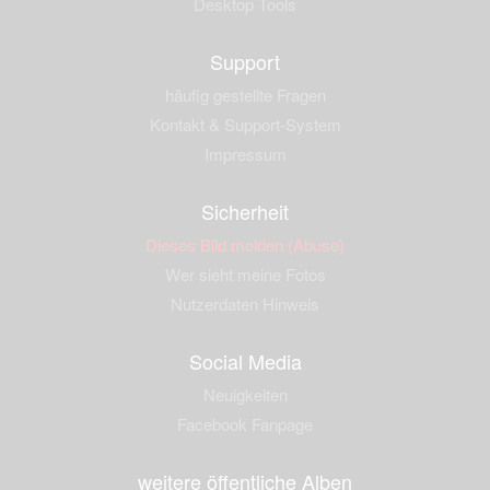
Desktop Tools
Support
häufig gestellte Fragen
Kontakt & Support-System
Impressum
Sicherheit
Dieses Bild melden (Abuse)
Wer sieht meine Fotos
Nutzerdaten Hinweis
Social Media
Neuigkeiten
Facebook Fanpage
weitere öffentliche Alben