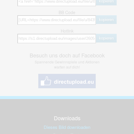
kopieren
BB Code
kopieren
Hotlink
kopieren
Besuch uns doch auf Facebook
Spannende Gewinnspiele und Aktionen
warten auf dich!
Downloads
Dieses Bild downloaden