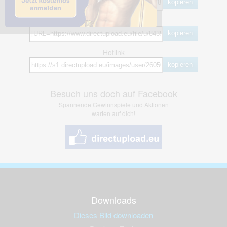
kopieren
BB Code
kopieren
Hotlink
kopieren
Besuch uns doch auf Facebook
Spannende Gewinnspiele und Aktionen
warten auf dich!
Downloads
Dieses Bild downloaden