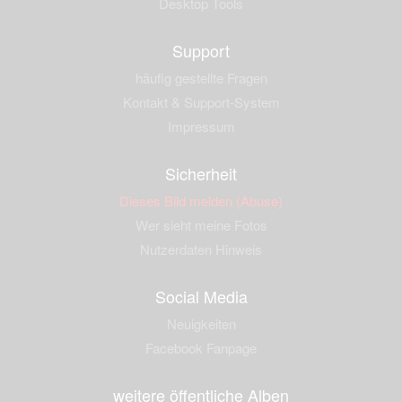
Desktop Tools
Support
häufig gestellte Fragen
Kontakt & Support-System
Impressum
Sicherheit
Dieses Bild melden (Abuse)
Wer sieht meine Fotos
Nutzerdaten Hinweis
Social Media
Neuigkeiten
Facebook Fanpage
weitere öffentliche Alben