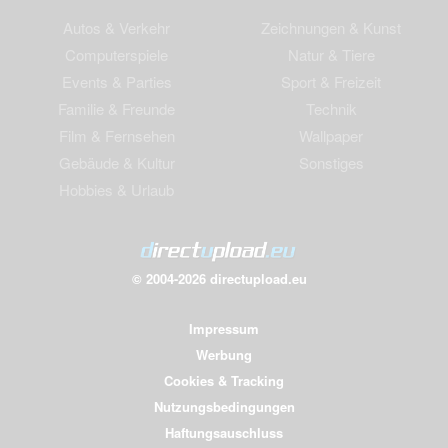
Autos & Verkehr
Zeichnungen & Kunst
Computerspiele
Natur & Tiere
Events & Parties
Sport & Freizeit
Familie & Freunde
Technik
Film & Fernsehen
Wallpaper
Gebäude & Kultur
Sonstiges
Hobbies & Urlaub
© 2004-2026 directupload.eu
Impressum
Werbung
Cookies & Tracking
Nutzungsbedingungen
Haftungsauschluss