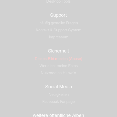
Desktop Tools
Support
häufig gestellte Fragen
Kontakt & Support-System
Impressum
Sicherheit
Dieses Bild melden (Abuse)
Wer sieht meine Fotos
Nutzerdaten Hinweis
Social Media
Neuigkeiten
Facebook Fanpage
weitere öffentliche Alben