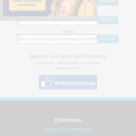
kopieren
BB Code
kopieren
Hotlink
kopieren
Besuch uns doch auf Facebook
Spannende Gewinnspiele und Aktionen
warten auf dich!
Downloads
Dieses Bild downloaden