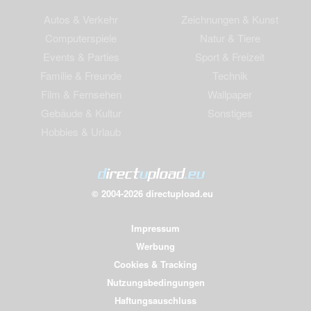
Autos & Verkehr
Zeichnungen & Kunst
Computerspiele
Natur & Tiere
Events & Parties
Sport & Freizeit
Familie & Freunde
Technik
Film & Fernsehen
Wallpaper
Gebäude & Kultur
Sonstiges
Hobbies & Urlaub
© 2004-2026 directupload.eu
Impressum
Werbung
Cookies & Tracking
Nutzungsbedingungen
Haftungsauschluss