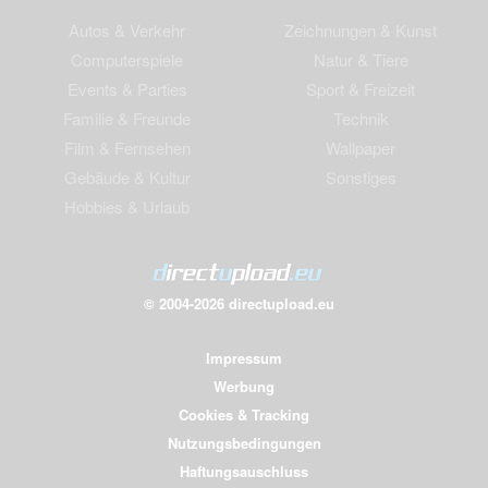
Autos & Verkehr
Zeichnungen & Kunst
Computerspiele
Natur & Tiere
Events & Parties
Sport & Freizeit
Familie & Freunde
Technik
Film & Fernsehen
Wallpaper
Gebäude & Kultur
Sonstiges
Hobbies & Urlaub
© 2004-2026 directupload.eu
Impressum
Werbung
Cookies & Tracking
Nutzungsbedingungen
Haftungsauschluss