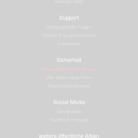
Desktop Tools
Support
häufig gestellte Fragen
Kontakt & Support-System
Impressum
Sicherheit
Dieses Bild melden (Abuse)
Wer sieht meine Fotos
Nutzerdaten Hinweis
Social Media
Neuigkeiten
Facebook Fanpage
weitere öffentliche Alben