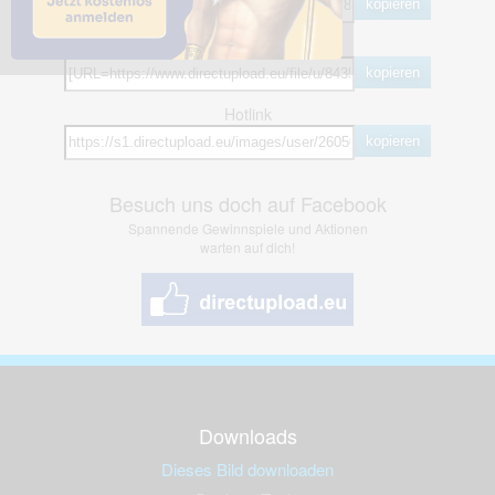
kopieren
BB Code
kopieren
Hotlink
kopieren
Besuch uns doch auf Facebook
Spannende Gewinnspiele und Aktionen
warten auf dich!
Downloads
Dieses Bild downloaden