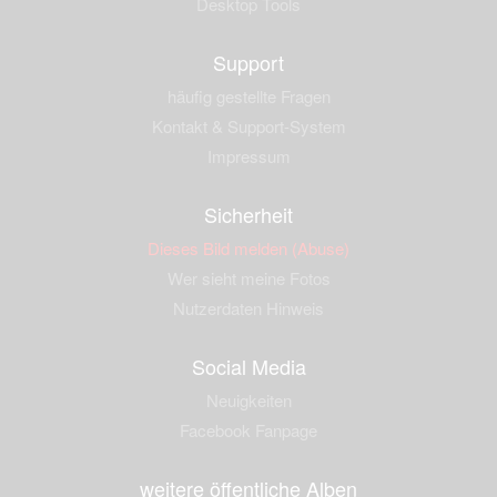
Desktop Tools
Support
häufig gestellte Fragen
Kontakt & Support-System
Impressum
Sicherheit
Dieses Bild melden (Abuse)
Wer sieht meine Fotos
Nutzerdaten Hinweis
Social Media
Neuigkeiten
Facebook Fanpage
weitere öffentliche Alben