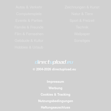
Autos & Verkehr
Zeichnungen & Kunst
Computerspiele
Natur & Tiere
Events & Parties
Sport & Freizeit
Familie & Freunde
Technik
Film & Fernsehen
Wallpaper
Gebäude & Kultur
Sonstiges
Hobbies & Urlaub
© 2004-2026 directupload.eu
Impressum
Werbung
Cookies & Tracking
Nutzungsbedingungen
Haftungsauschluss