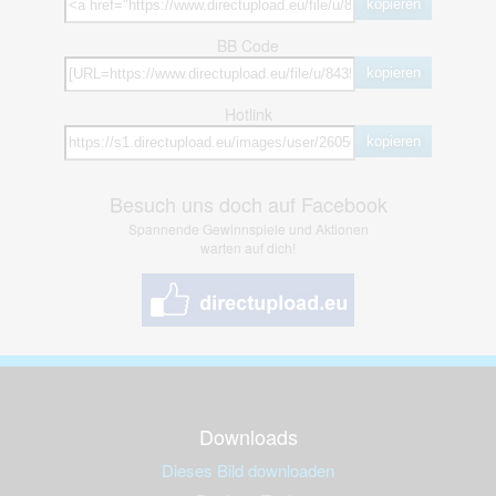
kopieren
BB Code
kopieren
Hotlink
kopieren
Besuch uns doch auf Facebook
Spannende Gewinnspiele und Aktionen
warten auf dich!
Downloads
Dieses Bild downloaden