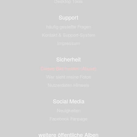
Desktop Tools
Support
häufig gestellte Fragen
Kontakt & Support-System
Impressum
Sicherheit
Dieses Bild melden (Abuse)
Wer sieht meine Fotos
Nutzerdaten Hinweis
Social Media
Neuigkeiten
Facebook Fanpage
weitere öffentliche Alben