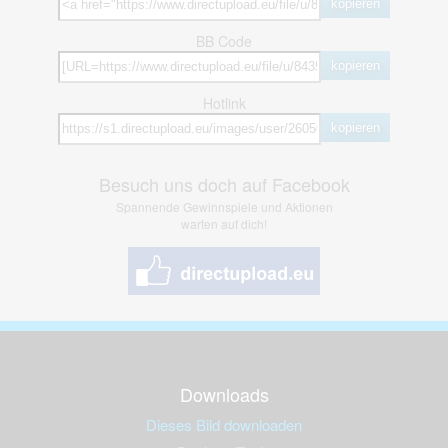
kopieren
BB Code
kopieren
Hotlink
kopieren
Besuch uns doch auf Facebook
Spannende Gewinnspiele und Aktionen
warten auf dich!
Downloads
Dieses Bild downloaden