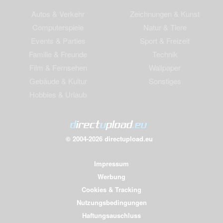
Autos & Verkehr
Zeichnungen & Kunst
Computerspiele
Natur & Tiere
Events & Parties
Sport & Freizeit
Familie & Freunde
Technik
Film & Fernsehen
Wallpaper
Gebäude & Kultur
Sonstiges
Hobbies & Urlaub
© 2004-2026 directupload.eu
Impressum
Werbung
Cookies & Tracking
Nutzungsbedingungen
Haftungsauschluss