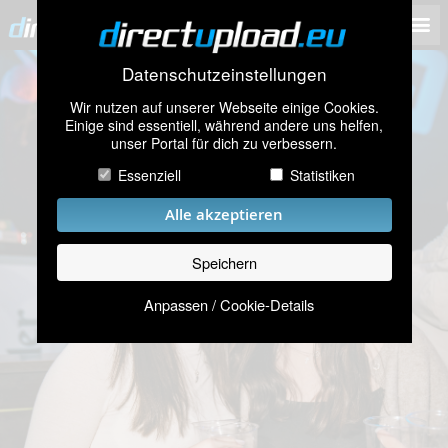
Datenschutzeinstellungen
Wir nutzen auf unserer Webseite einige Cookies.
Einige sind essentiell, während andere uns helfen,
unser Portal für dich zu verbessern.
Essenziell
Statistiken
Alle akzeptieren
Speichern
Anpassen / Cookie-Details