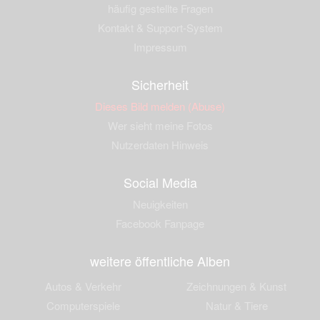
häufig gestellte Fragen
Kontakt & Support-System
Impressum
Sicherheit
Dieses Bild melden (Abuse)
Wer sieht meine Fotos
Nutzerdaten Hinweis
Social Media
Neuigkeiten
Facebook Fanpage
weitere öffentliche Alben
Autos & Verkehr
Zeichnungen & Kunst
Computerspiele
Natur & Tiere