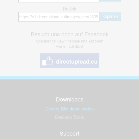
Hotlink
kopieren
Besuch uns doch auf Facebook
Spannende Gewinnspiele und Aktionen
warten auf dich!
Downloads
Dieses Bild downloaden
Desktop Tools
Support