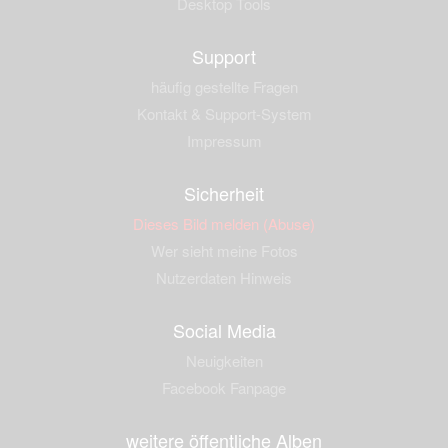
Desktop Tools
Support
häufig gestellte Fragen
Kontakt & Support-System
Impressum
Sicherheit
Dieses Bild melden (Abuse)
Wer sieht meine Fotos
Nutzerdaten Hinweis
Social Media
Neuigkeiten
Facebook Fanpage
weitere öffentliche Alben