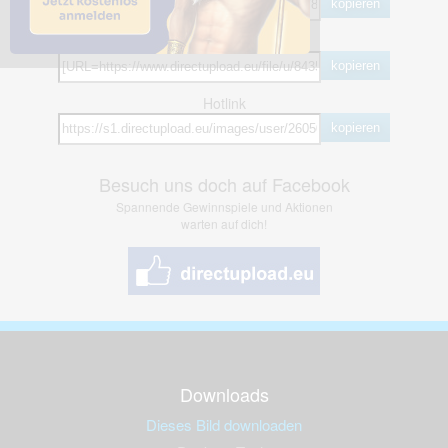
kopieren
BB Code
kopieren
Hotlink
kopieren
Besuch uns doch auf Facebook
Spannende Gewinnspiele und Aktionen
warten auf dich!
Downloads
Dieses Bild downloaden