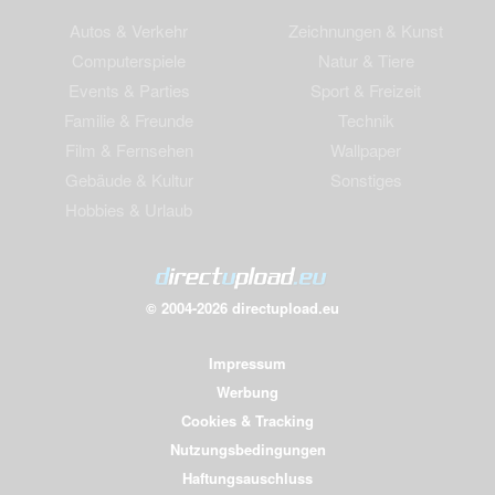
Autos & Verkehr
Zeichnungen & Kunst
Computerspiele
Natur & Tiere
Events & Parties
Sport & Freizeit
Familie & Freunde
Technik
Film & Fernsehen
Wallpaper
Gebäude & Kultur
Sonstiges
Hobbies & Urlaub
© 2004-2026 directupload.eu
Impressum
Werbung
Cookies & Tracking
Nutzungsbedingungen
Haftungsauschluss