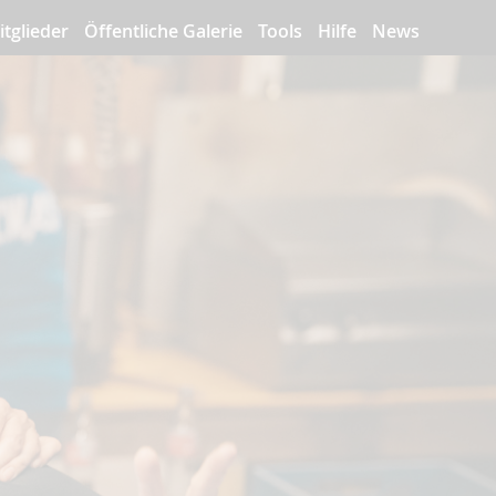
itglieder
Öffentliche Galerie
Tools
Hilfe
News