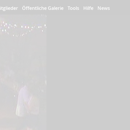
itglieder
Öffentliche Galerie
Tools
Hilfe
News