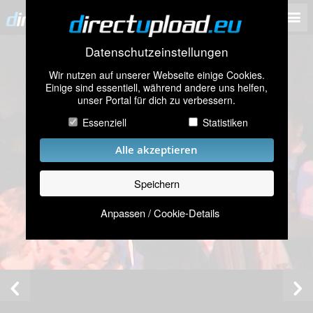
Datenschutzeinstellungen
Wir nutzen auf unserer Webseite einige Cookies.
Einige sind essentiell, während andere uns helfen,
unser Portal für dich zu verbessern.
Essenziell
Statistiken
Alle akzeptieren
Speichern
Anpassen / Cookie-Details