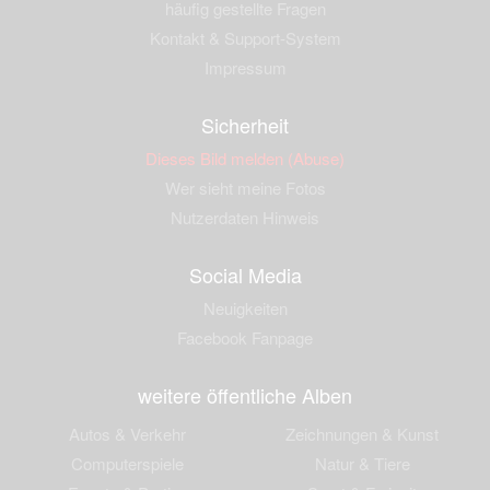
häufig gestellte Fragen
Kontakt & Support-System
Impressum
Sicherheit
Dieses Bild melden (Abuse)
Wer sieht meine Fotos
Nutzerdaten Hinweis
Social Media
Neuigkeiten
Facebook Fanpage
weitere öffentliche Alben
Autos & Verkehr
Zeichnungen & Kunst
Computerspiele
Natur & Tiere