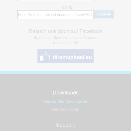
Hotlink
kopieren
Besuch uns doch auf Facebook
Spannende Gewinnspiele und Aktionen
warten auf dich!
Downloads
Dieses Bild downloaden
Desktop Tools
Support