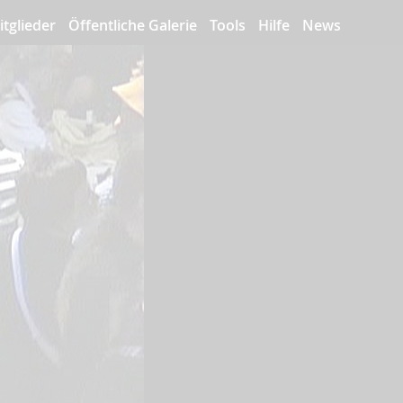
itglieder
Öffentliche Galerie
Tools
Hilfe
News