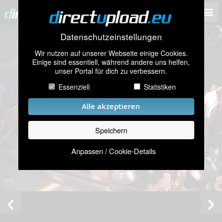
Datenschutzeinstellungen
Wir nutzen auf unserer Webseite einige Cookies.
Einige sind essentiell, während andere uns helfen,
unser Portal für dich zu verbessern.
Essenziell
Statistiken
Alle akzeptieren
Speichern
Anpassen / Cookie-Details