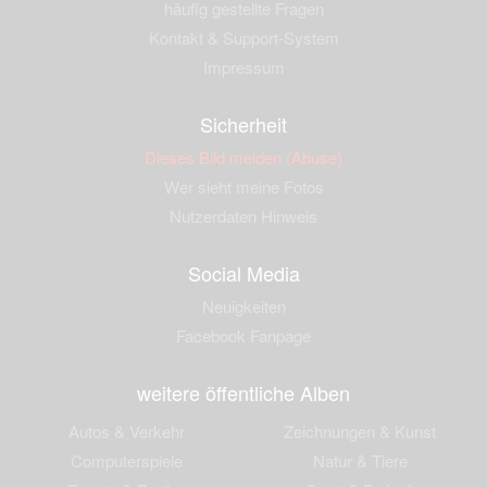
häufig gestellte Fragen
Kontakt & Support-System
Impressum
Sicherheit
Dieses Bild melden (Abuse)
Wer sieht meine Fotos
Nutzerdaten Hinweis
Social Media
Neuigkeiten
Facebook Fanpage
weitere öffentliche Alben
Autos & Verkehr
Zeichnungen & Kunst
Computerspiele
Natur & Tiere