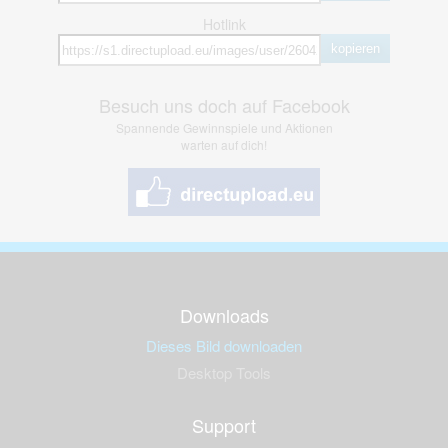
Hotlink
kopieren
Besuch uns doch auf Facebook
Spannende Gewinnspiele und Aktionen
warten auf dich!
Downloads
Dieses Bild downloaden
Desktop Tools
Support