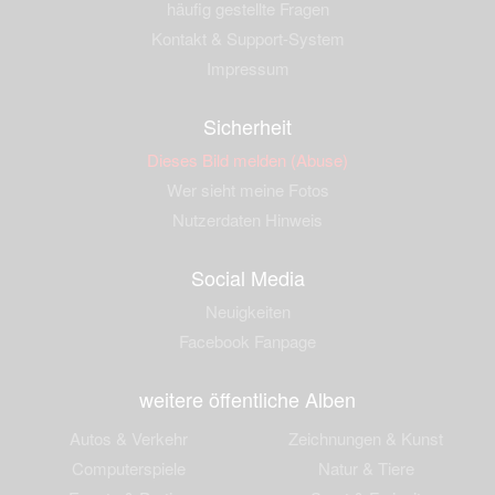
häufig gestellte Fragen
Kontakt & Support-System
Impressum
Sicherheit
Dieses Bild melden (Abuse)
Wer sieht meine Fotos
Nutzerdaten Hinweis
Social Media
Neuigkeiten
Facebook Fanpage
weitere öffentliche Alben
Autos & Verkehr
Zeichnungen & Kunst
Computerspiele
Natur & Tiere