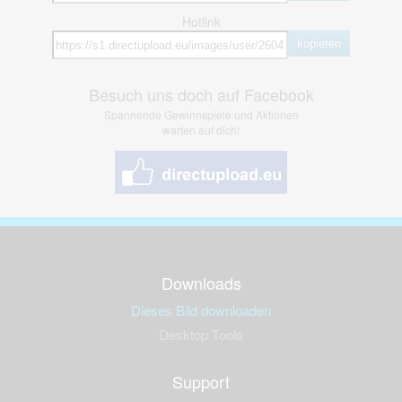
Hotlink
kopieren
Besuch uns doch auf Facebook
Spannende Gewinnspiele und Aktionen
warten auf dich!
Downloads
Dieses Bild downloaden
Desktop Tools
Support