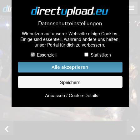
Datenschutzeinstellungen
Wir nutzen auf unserer Webseite einige Cookies.
Einige sind essentiell, während andere uns helfen,
unser Portal für dich zu verbessern.
Essenziell
Statistiken
Alle akzeptieren
Speichern
Anpassen / Cookie-Details