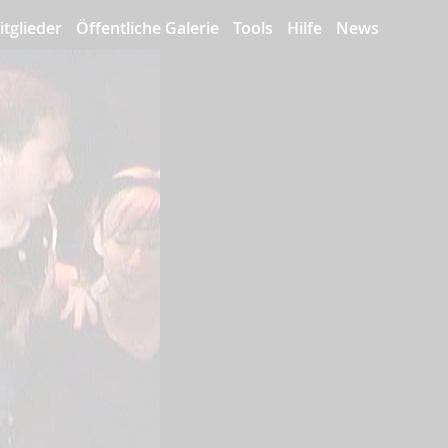
itglieder
Öffentliche Galerie
Tools
Hilfe
News