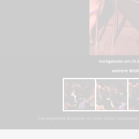
hochgeladen am 25.0
weitere Bil
Das dargestellte Bild wurde von einem Nutzer hochgeladen. 