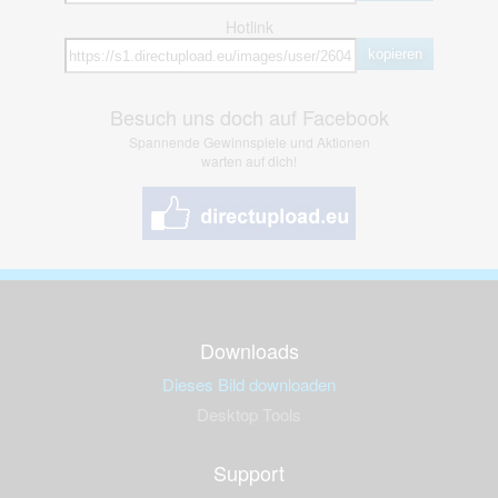
Hotlink
kopieren
Besuch uns doch auf Facebook
Spannende Gewinnspiele und Aktionen
warten auf dich!
Downloads
Dieses Bild downloaden
Desktop Tools
Support