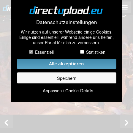
Datenschutzeinstellungen
Wir nutzen auf unserer Webseite einige Cookies.
Einige sind essentiell, während andere uns helfen,
unser Portal für dich zu verbessern.
Essenziell
Statistiken
Alle akzeptieren
Speichern
Anpassen / Cookie-Details