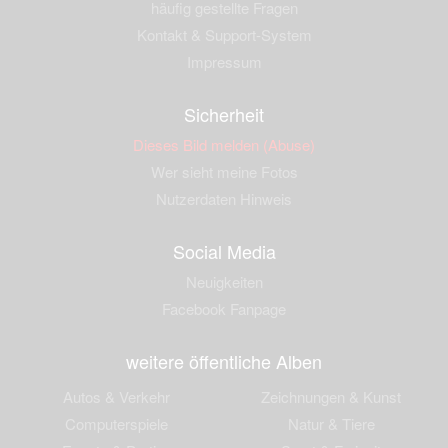
häufig gestellte Fragen
Kontakt & Support-System
Impressum
Sicherheit
Dieses Bild melden (Abuse)
Wer sieht meine Fotos
Nutzerdaten Hinweis
Social Media
Neuigkeiten
Facebook Fanpage
weitere öffentliche Alben
Autos & Verkehr
Zeichnungen & Kunst
Computerspiele
Natur & Tiere