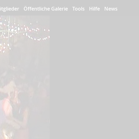
itglieder
Öffentliche Galerie
Tools
Hilfe
News