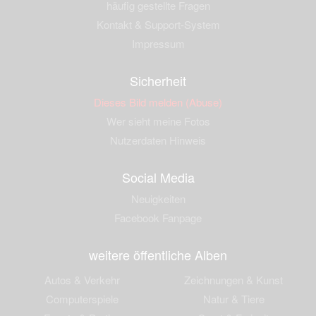
häufig gestellte Fragen
Kontakt & Support-System
Impressum
Sicherheit
Dieses Bild melden (Abuse)
Wer sieht meine Fotos
Nutzerdaten Hinweis
Social Media
Neuigkeiten
Facebook Fanpage
weitere öffentliche Alben
Autos & Verkehr
Zeichnungen & Kunst
Computerspiele
Natur & Tiere