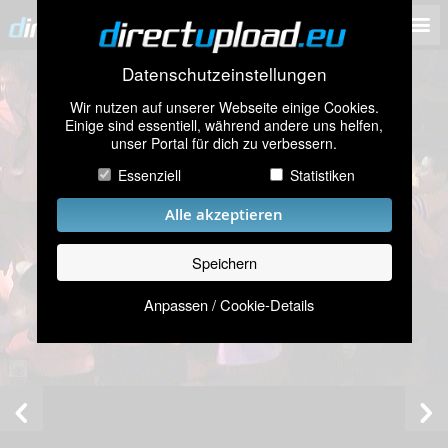
Datenschutzeinstellungen
Wir nutzen auf unserer Webseite einige Cookies.
Einige sind essentiell, während andere uns helfen,
unser Portal für dich zu verbessern.
Essenziell
Statistiken
Alle akzeptieren
Speichern
Anpassen / Cookie-Details