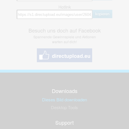
Hotlink
kopieren
Besuch uns doch auf Facebook
Spannende Gewinnspiele und Aktionen
warten auf dich!
Downloads
Dieses Bild downloaden
Desktop Tools
Support