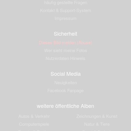
häufig gestellte Fragen
Kontakt & Support-System
Impressum
Sicherheit
Dieses Bild melden (Abuse)
Wer sieht meine Fotos
Nutzerdaten Hinweis
Social Media
Neuigkeiten
Facebook Fanpage
weitere öffentliche Alben
Autos & Verkehr
Zeichnungen & Kunst
Computerspiele
Natur & Tiere