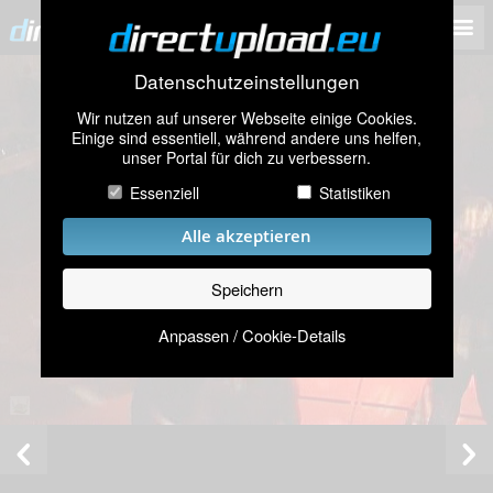
Datenschutzeinstellungen
Wir nutzen auf unserer Webseite einige Cookies.
Einige sind essentiell, während andere uns helfen,
unser Portal für dich zu verbessern.
Essenziell
Statistiken
Alle akzeptieren
Speichern
Anpassen / Cookie-Details