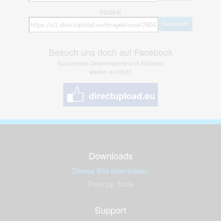
Hotlink
kopieren
Besuch uns doch auf Facebook
Spannende Gewinnspiele und Aktionen
warten auf dich!
Downloads
Dieses Bild downloaden
Desktop Tools
Support