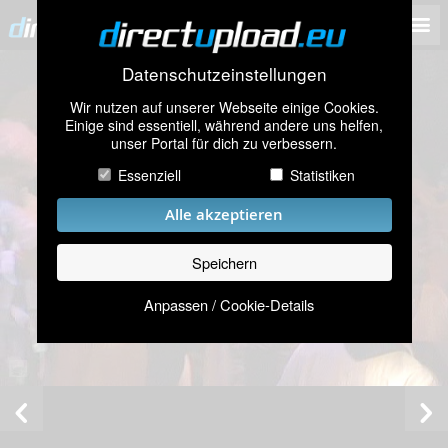
Datenschutzeinstellungen
Wir nutzen auf unserer Webseite einige Cookies.
Einige sind essentiell, während andere uns helfen,
unser Portal für dich zu verbessern.
Essenziell
Statistiken
Alle akzeptieren
Speichern
Anpassen / Cookie-Details