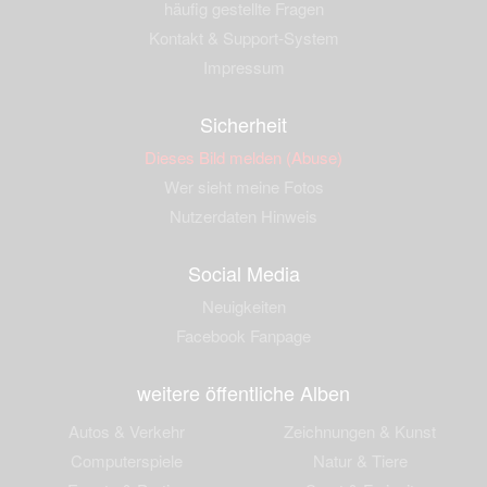
häufig gestellte Fragen
Kontakt & Support-System
Impressum
Sicherheit
Dieses Bild melden (Abuse)
Wer sieht meine Fotos
Nutzerdaten Hinweis
Social Media
Neuigkeiten
Facebook Fanpage
weitere öffentliche Alben
Autos & Verkehr
Zeichnungen & Kunst
Computerspiele
Natur & Tiere