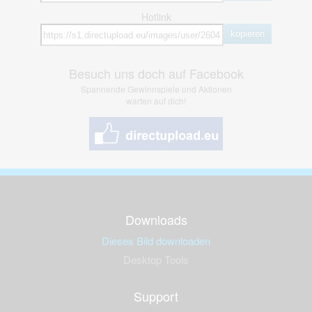
Hotlink
kopieren
Besuch uns doch auf Facebook
Spannende Gewinnspiele und Aktionen
warten auf dich!
Downloads
Dieses Bild downloaden
Desktop Tools
Support