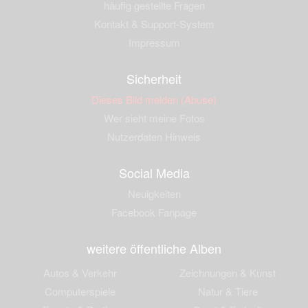
häufig gestellte Fragen
Kontakt & Support-System
Impressum
Sicherheit
Dieses Bild melden (Abuse)
Wer sieht meine Fotos
Nutzerdaten Hinweis
Social Media
Neuigkeiten
Facebook Fanpage
weitere öffentliche Alben
Autos & Verkehr
Zeichnungen & Kunst
Computerspiele
Natur & Tiere