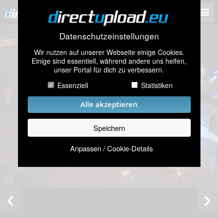
Datenschutzeinstellungen
Wir nutzen auf unserer Webseite einige Cookies.
Einige sind essentiell, während andere uns helfen,
unser Portal für dich zu verbessern.
Essenziell
Statistiken
Alle akzeptieren
Speichern
Anpassen / Cookie-Details