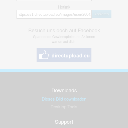
Hotlink
kopieren
Besuch uns doch auf Facebook
Spannende Gewinnspiele und Aktionen
warten auf dich!
Downloads
Dieses Bild downloaden
Desktop Tools
Support