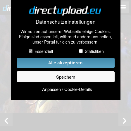
Datenschutzeinstellungen
Wir nutzen auf unserer Webseite einige Cookies.
Einige sind essentiell, während andere uns helfen,
unser Portal für dich zu verbessern.
Essenziell
Statistiken
Alle akzeptieren
Speichern
Anpassen / Cookie-Details