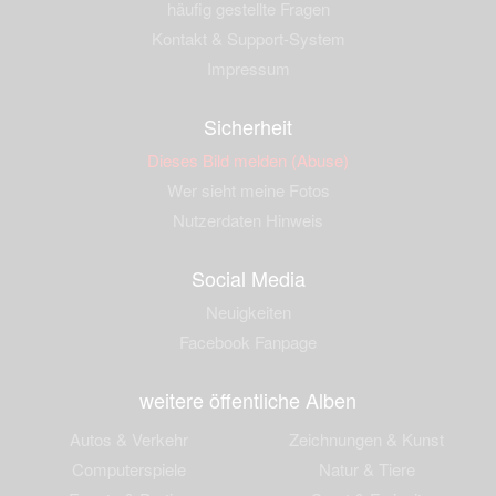
häufig gestellte Fragen
Kontakt & Support-System
Impressum
Sicherheit
Dieses Bild melden (Abuse)
Wer sieht meine Fotos
Nutzerdaten Hinweis
Social Media
Neuigkeiten
Facebook Fanpage
weitere öffentliche Alben
Autos & Verkehr
Zeichnungen & Kunst
Computerspiele
Natur & Tiere