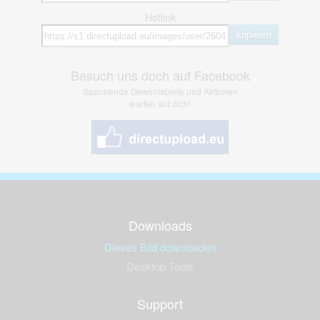
Hotlink
kopieren
Besuch uns doch auf Facebook
Spannende Gewinnspiele und Aktionen
warten auf dich!
Downloads
Dieses Bild downloaden
Desktop Tools
Support