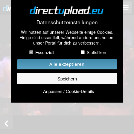
Datenschutzeinstellungen
Wir nutzen auf unserer Webseite einige Cookies.
Einige sind essentiell, während andere uns helfen,
unser Portal für dich zu verbessern.
Essenziell
Statistiken
Alle akzeptieren
Speichern
Anpassen / Cookie-Details