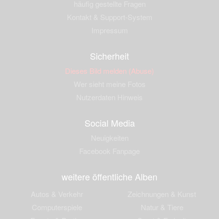
häufig gestellte Fragen
Kontakt & Support-System
Impressum
Sicherheit
Dieses Bild melden (Abuse)
Wer sieht meine Fotos
Nutzerdaten Hinweis
Social Media
Neuigkeiten
Facebook Fanpage
weitere öffentliche Alben
Autos & Verkehr
Zeichnungen & Kunst
Computerspiele
Natur & Tiere