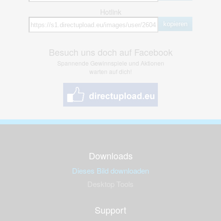
Hotlink
kopieren
Besuch uns doch auf Facebook
Spannende Gewinnspiele und Aktionen
warten auf dich!
Downloads
Dieses Bild downloaden
Desktop Tools
Support