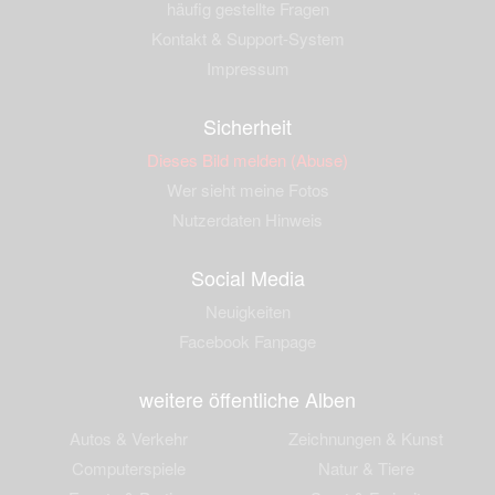
häufig gestellte Fragen
Kontakt & Support-System
Impressum
Sicherheit
Dieses Bild melden (Abuse)
Wer sieht meine Fotos
Nutzerdaten Hinweis
Social Media
Neuigkeiten
Facebook Fanpage
weitere öffentliche Alben
Autos & Verkehr
Zeichnungen & Kunst
Computerspiele
Natur & Tiere