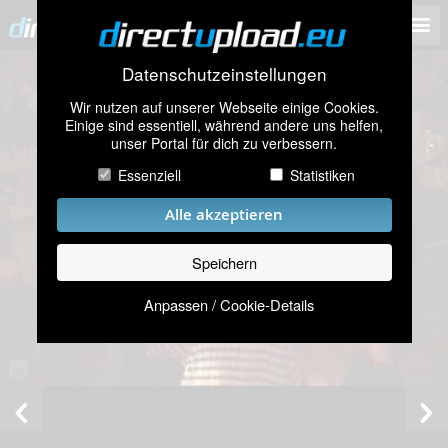
Datenschutzeinstellungen
Wir nutzen auf unserer Webseite einige Cookies.
Einige sind essentiell, während andere uns helfen,
unser Portal für dich zu verbessern.
Essenziell
Statistiken
Alle akzeptieren
Speichern
Anpassen / Cookie-Details