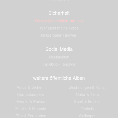
Sicherheit
Dieses Bild melden (Abuse)
Wer sieht meine Fotos
Nutzerdaten Hinweis
Social Media
Neuigkeiten
Facebook Fanpage
weitere öffentliche Alben
Autos & Verkehr
Zeichnungen & Kunst
Computerspiele
Natur & Tiere
Events & Parties
Sport & Freizeit
Familie & Freunde
Technik
Film & Fernsehen
Wallpaper