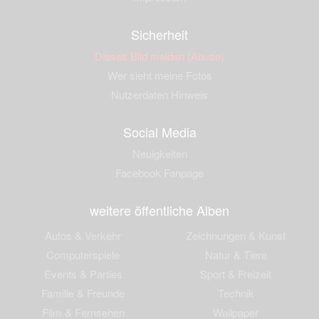
Sicherheit
Dieses Bild melden (Abuse)
Wer sieht meine Fotos
Nutzerdaten Hinweis
Social Media
Neuigkeiten
Facebook Fanpage
weitere öffentliche Alben
Autos & Verkehr
Zeichnungen & Kunst
Computerspiele
Natur & Tiere
Events & Parties
Sport & Freizeit
Familie & Freunde
Technik
Film & Fernsehen
Wallpaper