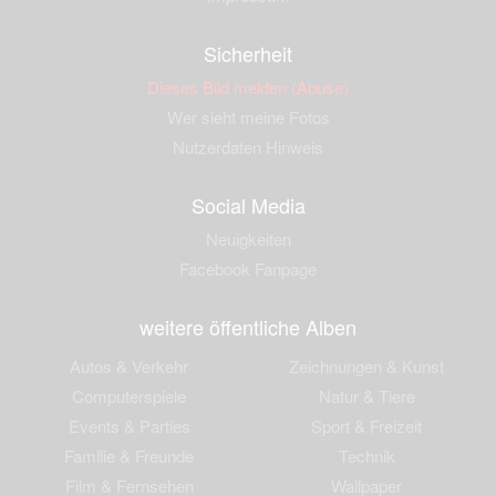
Sicherheit
Dieses Bild melden (Abuse)
Wer sieht meine Fotos
Nutzerdaten Hinweis
Social Media
Neuigkeiten
Facebook Fanpage
weitere öffentliche Alben
Autos & Verkehr
Zeichnungen & Kunst
Computerspiele
Natur & Tiere
Events & Parties
Sport & Freizeit
Familie & Freunde
Technik
Film & Fernsehen
Wallpaper