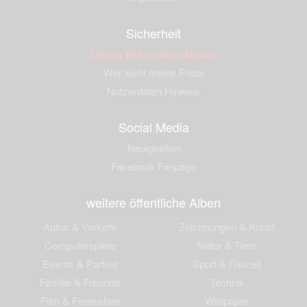
Sicherheit
Dieses Bild melden (Abuse)
Wer sieht meine Fotos
Nutzerdaten Hinweis
Social Media
Neuigkeiten
Facebook Fanpage
weitere öffentliche Alben
Autos & Verkehr
Zeichnungen & Kunst
Computerspiele
Natur & Tiere
Events & Parties
Sport & Freizeit
Familie & Freunde
Technik
Film & Fernsehen
Wallpaper