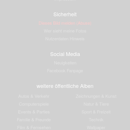
Sicherheit
Dieses Bild melden (Abuse)
Wer sieht meine Fotos
Nutzerdaten Hinweis
Social Media
Neuigkeiten
Facebook Fanpage
weitere öffentliche Alben
Autos & Verkehr
Zeichnungen & Kunst
Computerspiele
Natur & Tiere
Events & Parties
Sport & Freizeit
Familie & Freunde
Technik
Film & Fernsehen
Wallpaper