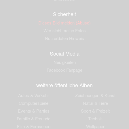
Sicherheit
Dieses Bild melden (Abuse)
Wer sieht meine Fotos
Nutzerdaten Hinweis
Social Media
Neuigkeiten
Facebook Fanpage
weitere öffentliche Alben
Autos & Verkehr
Zeichnungen & Kunst
Computerspiele
Natur & Tiere
Events & Parties
Sport & Freizeit
Familie & Freunde
Technik
Film & Fernsehen
Wallpaper