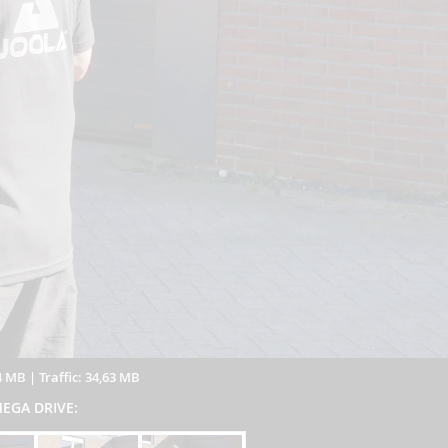
4 MB
|
Traffic: 34,63 MB
 MEGA DRIVE: