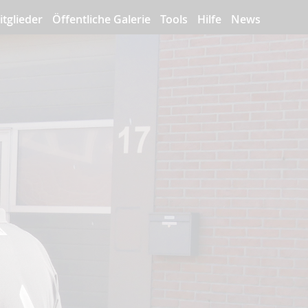
itglieder
Öffentliche Galerie
Tools
Hilfe
News