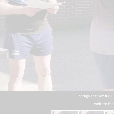
hochgeladen am 03.05
weitere Bi