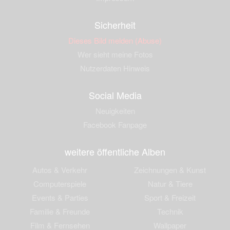
Sicherheit
Dieses Bild melden (Abuse)
Wer sieht meine Fotos
Nutzerdaten Hinweis
Social Media
Neuigkeiten
Facebook Fanpage
weitere öffentliche Alben
Autos & Verkehr
Zeichnungen & Kunst
Computerspiele
Natur & Tiere
Events & Parties
Sport & Freizeit
Familie & Freunde
Technik
Film & Fernsehen
Wallpaper